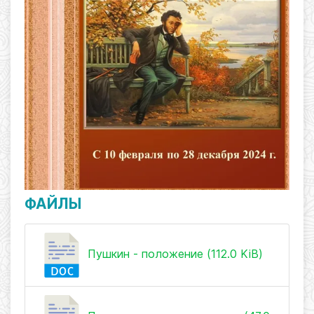
ФАЙЛЫ
Пушкин - положение (112.0 KiB)