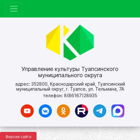
Управление культуры Туапсинского
муниципального округа
адрес: 352800, Краснодарский край, Туапсинский
муниципальный округ, г. Туапсе, ул. Тельмана, 7А
телефон: 8(86167)28935
Версия сайта