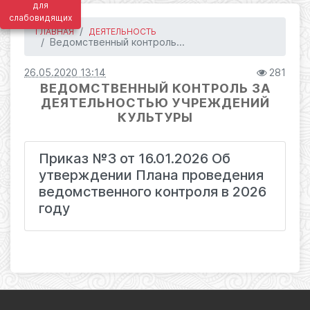
для
слабовидящих
ГЛАВНАЯ
ДЕЯТЕЛЬНОСТЬ
Ведомственный контроль...
26.05.2020 13:14
281
ВЕДОМСТВЕННЫЙ КОНТРОЛЬ ЗА
ДЕЯТЕЛЬНОСТЬЮ УЧРЕЖДЕНИЙ
КУЛЬТУРЫ
Приказ №3 от 16.01.2026 Об
утверждении Плана проведения
ведомственного контроля в 2026
году