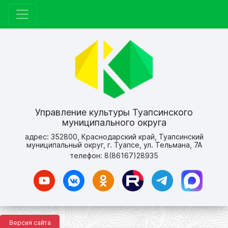
Управление культуры Туапсинского
муниципального округа
адрес: 352800, Краснодарский край, Туапсинский
муниципальный округ, г. Туапсе, ул. Тельмана, 7А
телефон: 8(86167)28935
Версия сайта