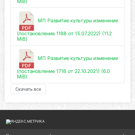
MiB)
МП Развитие культуры изменение
(постановление 1188 от 15.07.2022) (11.2
MiB)
МП Развитие культуры изменение
(постановление 1718 от 22.10.2021) (6.0
MiB)
Скачать все