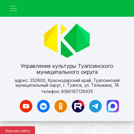
Управление культуры Туапсинского
муниципального округа
адрес: 352800, Краснодарский край, Туапсинский
муниципальный округ, г. Туапсе, ул. Тельмана, 7А
телефон: 8(86167)28935
Версия сайта