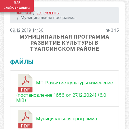
для
слабовидящих
ГЛАВНАЯ
ДОКУМЕНТЫ
Муниципальная программ...
09.12.2019 14:36
345
МУНИЦИПАЛЬНАЯ ПРОГРАММА
РАЗВИТИЕ КУЛЬТУРЫ В
ТУАПСИНСКОМ РАЙОНЕ
ФАЙЛЫ
МП Развитие культуры изменение
(постановление 1656 от 27.12.2024) (6.0
MiB)
Муниципальная программа