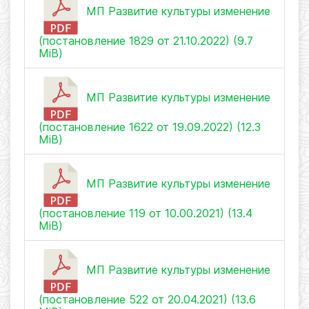
МП Развитие культуры изменение
(постановление 1829 от 21.10.2022) (9.7
MiB)
МП Развитие культуры изменение
(постановление 1622 от 19.09.2022) (12.3
MiB)
МП Развитие культуры изменение
(постановление 119 от 10.00.2021) (13.4
MiB)
МП Развитие культуры изменение
(постановление 522 от 20.04.2021) (13.6