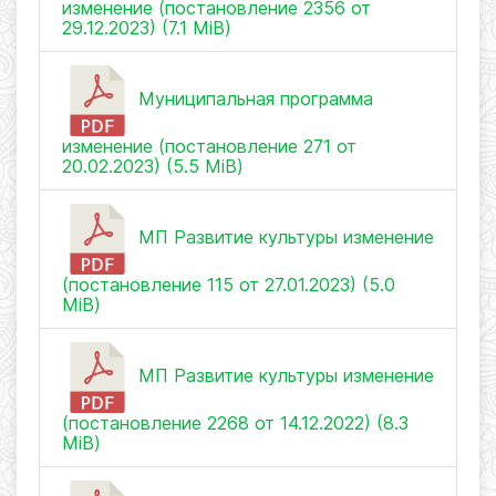
изменение (постановление 2356 от
29.12.2023) (7.1 MiB)
Муниципальная программа
изменение (постановление 271 от
20.02.2023) (5.5 MiB)
МП Развитие культуры изменение
(постановление 115 от 27.01.2023) (5.0
MiB)
МП Развитие культуры изменение
(постановление 2268 от 14.12.2022) (8.3
MiB)