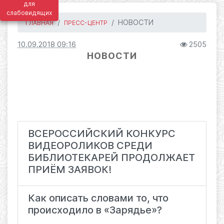
для
слабовидящих
НОВОСТИ
ГЛАВНАЯ
ПРЕСС-ЦЕНТР
10.09.2018 09:16
2505
НОВОСТИ
ВСЕРОССИЙСКИЙ КОНКУРС
ВИДЕОРОЛИКОВ СРЕДИ
БИБЛИОТЕКАРЕЙ ПРОДОЛЖАЕТ
ПРИЁМ ЗАЯВОК!
Как описать словами то, что
происходило в «Зарядье»?