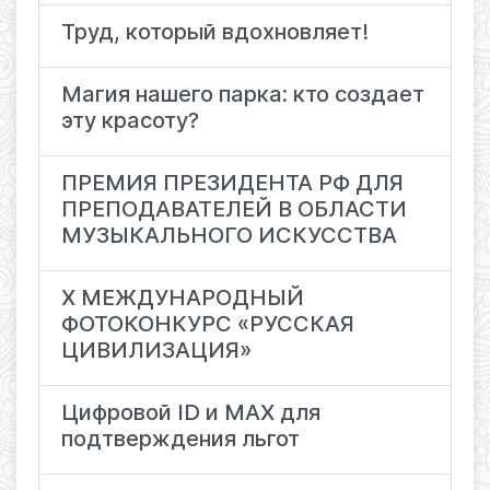
Труд, который вдохновляет!
Магия нашего парка: кто создает
эту красоту?
ПРЕМИЯ ПРЕЗИДЕНТА РФ ДЛЯ
ПРЕПОДАВАТЕЛЕЙ В ОБЛАСТИ
МУЗЫКАЛЬНОГО ИСКУССТВА
X МЕЖДУНАРОДНЫЙ
ФОТОКОНКУРС «РУССКАЯ
ЦИВИЛИЗАЦИЯ»
Цифровой ID и MAX для
подтверждения льгот