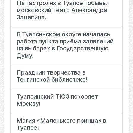
На гастролях в Туапсе побывал
московский театр Александра
Зацепина.
В Туапсинском округе началась
работа пункта приёма заявлений
на выборах в Государственную
Думу.
Праздник творчества в
Тенгинской библиотеке!
Туапсинский ТЮЗ покоряет
Москву!
Магия «Маленького принца» в
Туапсе!