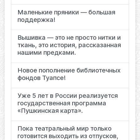
Маленькие пряники — большая
поддержка!
Вышивка — это не просто нитки и
ткань, это история, рассказанная
нашими предками.
Новое пополнение библиотечных
фондов Туапсе!
Уже 5 лет в России реализуется
государственная программа
«Пушкинская карта».
Пока театральный мир только
готовится выходить из отпусков,