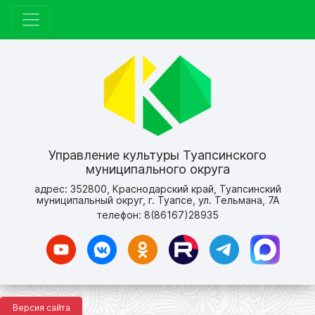
Управление культуры Туапсинского
муниципального округа
адрес: 352800, Краснодарский край, Туапсинский
муниципальный округ, г. Туапсе, ул. Тельмана, 7А
телефон: 8(86167)28935
Версия сайта