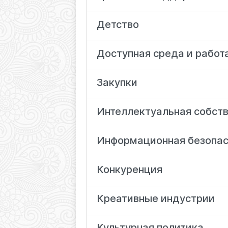
Детство
Доступная среда и работ
Закупки
Интеллектуальная собст
Информационная безопас
Конкуренция
Креативные индустрии
Культурная политика