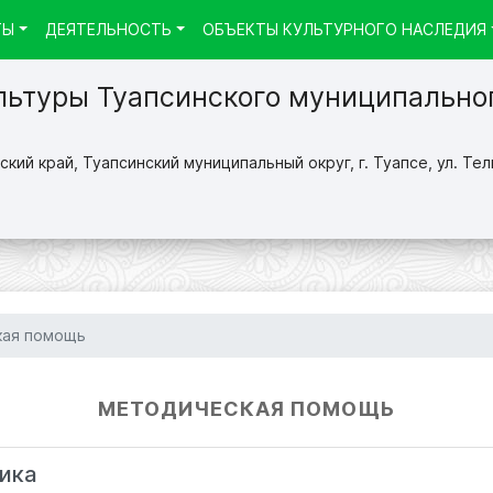
ТЫ
ДЕЯТЕЛЬНОСТЬ
ОБЪЕКТЫ КУЛЬТУРНОГО НАСЛЕДИЯ
льтуры Туапсинского муниципально
кий край, Туапсинский муниципальный округ, г. Туапсе, ул. Тел
кая помощь
МЕТОДИЧЕСКАЯ ПОМОЩЬ
тика