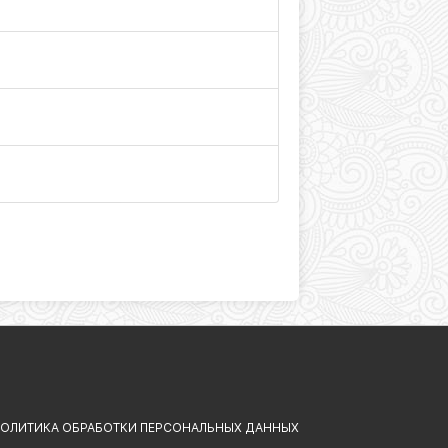
ОЛИТИКА ОБРАБОТКИ ПЕРСОНАЛЬНЫХ ДАННЫХ