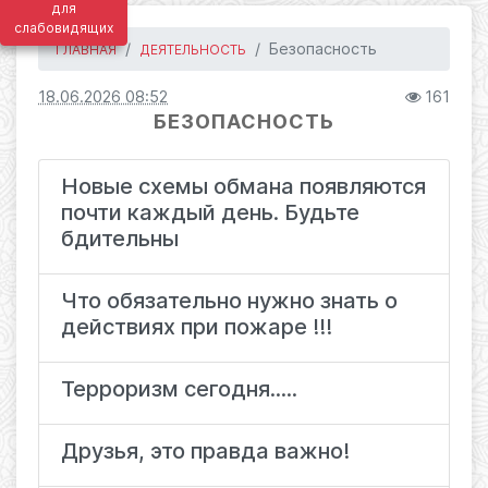
для
слабовидящих
Безопасность
ГЛАВНАЯ
ДЕЯТЕЛЬНОСТЬ
18.06.2026 08:52
161
БЕЗОПАСНОСТЬ
️Новые схемы обмана появляются
почти каждый день. Будьте
бдительны
Что обязательно нужно знать о
действиях при пожаре !!!
Терроризм сегодня.....
Друзья, это правда важно!