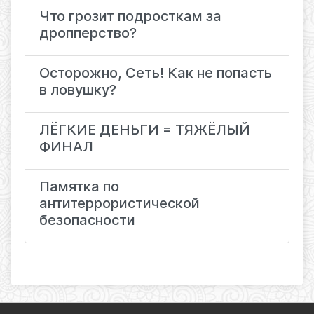
Что грозит подросткам за
дропперство?
Осторожно, Сеть! Как не попасть
в ловушку?
ЛЁГКИЕ ДЕНЬГИ = ТЯЖЁЛЫЙ
ФИНАЛ
Памятка по
антитеррористической
безопасности