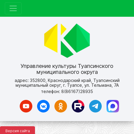
Управление культуры Туапсинского
муниципального округа
адрес: 352800, Краснодарский край, Туапсинский
муниципальный округ, г. Туапсе, ул. Тельмана, 7А
телефон: 8(86167)28935
Версия сайта