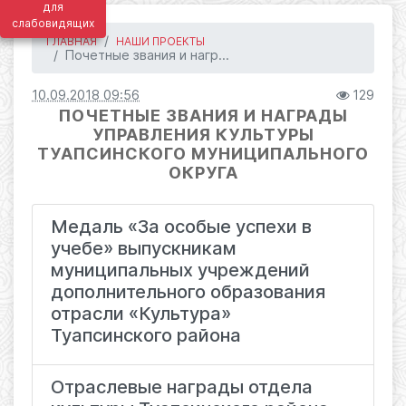
для
слабовидящих
ГЛАВНАЯ
НАШИ ПРОЕКТЫ
Почетные звания и нагр...
10.09.2018 09:56
129
ПОЧЕТНЫЕ ЗВАНИЯ И НАГРАДЫ
УПРАВЛЕНИЯ КУЛЬТУРЫ
ТУАПСИНСКОГО МУНИЦИПАЛЬНОГО
ОКРУГА
Медаль «За особые успехи в
учебе» выпускникам
муниципальных учреждений
дополнительного образования
отрасли «Культура»
Туапсинского района
Отраслевые награды отдела