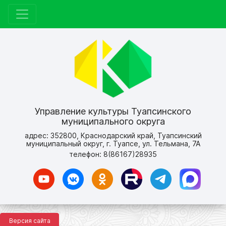
Управление культуры Туапсинского
муниципального округа
адрес: 352800, Краснодарский край, Туапсинский
муниципальный округ, г. Туапсе, ул. Тельмана, 7А
телефон: 8(86167)28935
Версия сайта