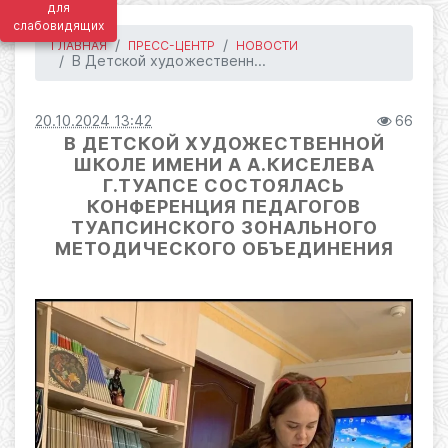
для
слабовидящих
ГЛАВНАЯ
ПРЕСС-ЦЕНТР
НОВОСТИ
В Детской художественн...
20.10.2024 13:42
66
В ДЕТСКОЙ ХУДОЖЕСТВЕННОЙ
ШКОЛЕ ИМЕНИ А А.КИСЕЛЕВА
Г.ТУАПСЕ СОСТОЯЛАСЬ
КОНФЕРЕНЦИЯ ПЕДАГОГОВ
ТУАПСИНСКОГО ЗОНАЛЬНОГО
МЕТОДИЧЕСКОГО ОБЪЕДИНЕНИЯ