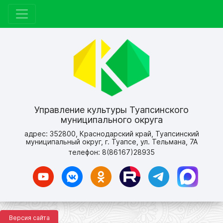
Управление культуры Туапсинского
муниципального округа
адрес: 352800, Краснодарский край, Туапсинский
муниципальный округ, г. Туапсе, ул. Тельмана, 7А
телефон: 8(86167)28935
Версия сайта