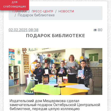
для
слабовидящих
ГЛАВНАЯ
ПРЕСС-ЦЕНТР
НОВОСТИ
Подарок библиотеке
02.02.2025 08:38
80
ПОДАРОК БИБЛИОТЕКЕ
Издательский дом Мещерякова сделал
замечательный подарок Октябрьской Центральной
библиотеке, передав целую коллекцию