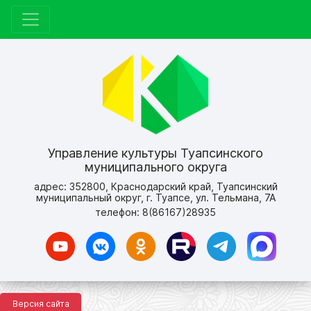
Управление культуры Туапсинского
муниципального округа
адрес: 352800, Краснодарский край, Туапсинский
муниципальный округ, г. Туапсе, ул. Тельмана, 7А
телефон: 8(86167)28935
Версия сайта