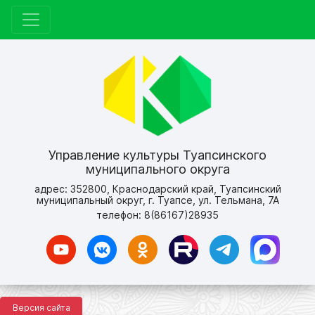
Управление культуры Туапсинского
муниципального округа
адрес: 352800, Краснодарский край, Туапсинский
муниципальный округ, г. Туапсе, ул. Тельмана, 7А
телефон: 8(86167)28935
Версия сайта