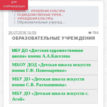
для
слабовидящих
ГЛАВНАЯ
УПРАВЛЕНИЕ КУЛЬТУРЫ
ПОДВЕДОМСТВЕННЫЕ УЧРЕЖ...
УЧРЕЖДЕНИЯ КУЛЬТУРЫ
Образовательные учрежд...
26.07.2018 14:59
184
ОБРАЗОВАТЕЛЬНЫЕ УЧРЕЖДЕНИЯ
МБУ ДО «Детская художественная
имени А.А.Киселева
школа»
МБОУ ДОД «Детская школа искусств
имени Г.Ф. Пономаренко»
МБУ ДО «Детская школа искусств
имени С.В. Рахманинова»
МБУ ДО «Детская школа искусств с.
Агой»