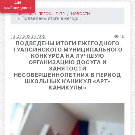
для
слабовидящих
ГЛАВНАЯ
ПРЕСС-ЦЕНТР
НОВОСТИ
Подведены итоги ежегод...
13.02.2026 12:05
16
ПОДВЕДЕНЫ ИТОГИ ЕЖЕГОДНОГО
ТУАПСИНСКОГО МУНИЦИПАЛЬНОГО
КОНКУРСА НА ЛУЧШУЮ
ОРГАНИЗАЦИЮ ДОСУГА И
ЗАНЯТОСТИ
НЕСОВЕРШЕННОЛЕТНИХ В ПЕРИОД
ШКОЛЬНЫХ КАНИКУЛ «АРТ-
КАНИКУЛЫ»