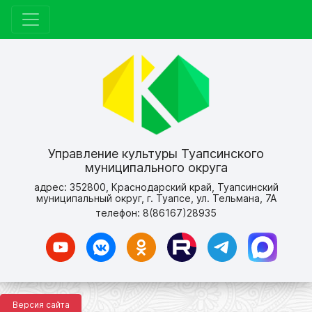
Управление культуры Туапсинского
муниципального округа
адрес: 352800, Краснодарский край, Туапсинский
муниципальный округ, г. Туапсе, ул. Тельмана, 7А
телефон: 8(86167)28935
Версия сайта