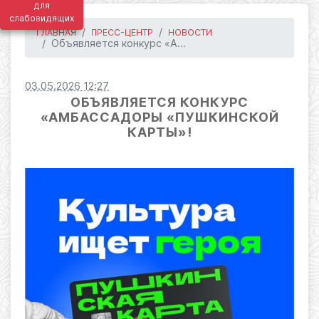
для
слабовидящих
ГЛАВНАЯ
ПРЕСС-ЦЕНТР
НОВОСТИ
Объявляется конкурс «А...
03.05.2026 12:27
ОБЪЯВЛЯЕТСЯ КОНКУРС
«АМБАССАДОРЫ «ПУШКИНСКОЙ
КАРТЫ»!