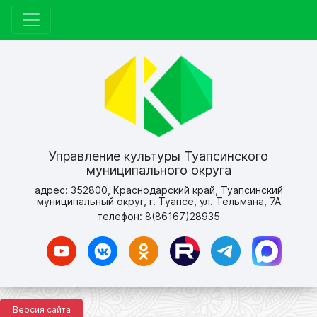
Управление культуры Туапсинского
муниципального округа
адрес: 352800, Краснодарский край, Туапсинский
муниципальный округ, г. Туапсе, ул. Тельмана, 7А
телефон: 8(86167)28935
Версия сайта