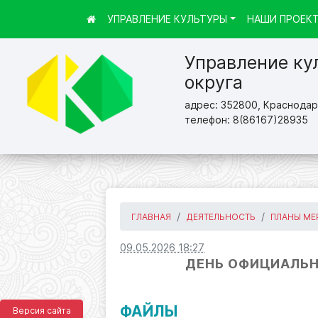
УПРАВЛЕНИЕ КУЛЬТУРЫ
НАШИ ПРОЕК
Управление ку
округа
адрес: 352800, Краснодарс
телефон: 8(86167)28935
ГЛАВНАЯ
ДЕЯТЕЛЬНОСТЬ
ПЛАНЫ МЕ
09.05.2026 18:27
ДЕНЬ ОФИЦИАЛЬНЫ
ФАЙЛЫ
Версия сайта