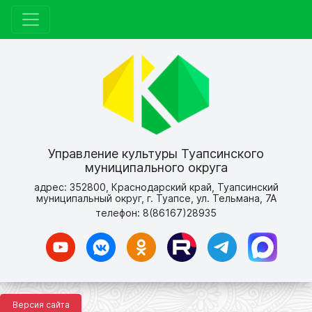
Управление культуры Туапсинского
муниципального округа
адрес: 352800, Краснодарский край, Туапсинский
муниципальный округ, г. Туапсе, ул. Тельмана, 7А
телефон: 8(86167)28935
Версия сайта