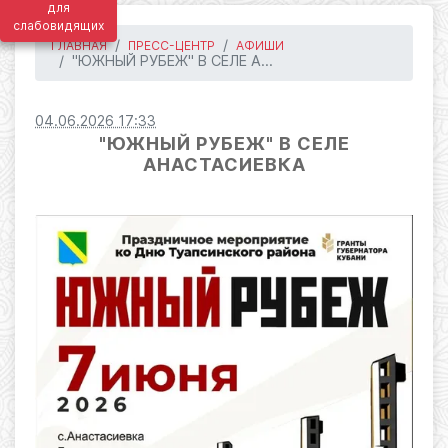
для
слабовидящих
ГЛАВНАЯ
ПРЕСС-ЦЕНТР
АФИШИ
"ЮЖНЫЙ РУБЕЖ" В СЕЛЕ А...
04.06.2026 17:33
"ЮЖНЫЙ РУБЕЖ" В СЕЛЕ
АНАСТАСИЕВКА