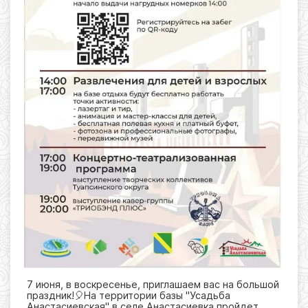
7 июня, в воскресенье, приглашаем вас на большой
праздник!🎈На территории базы "Усадьба
Анастасиевская" в селе Анастасиевка пройдет