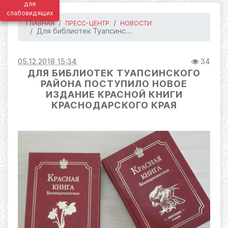
для
слабовидящих
ГЛАВНАЯ
ПРЕСС-ЦЕНТР
НОВОСТИ
Для библиотек Туапсинс...
05.12.2018 15:34
34
ДЛЯ БИБЛИОТЕК ТУАПСИНСКОГО
РАЙОНА ПОСТУПИЛО НОВОЕ
ИЗДАНИЕ КРАСНОЙ КНИГИ
КРАСНОДАРСКОГО КРАЯ