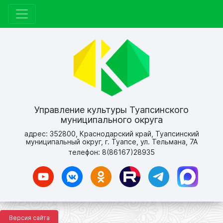
Управление культуры Туапсинского
муниципального округа
адрес: 352800, Краснодарский край, Туапсинский
муниципальный округ, г. Туапсе, ул. Тельмана, 7А
телефон: 8(86167)28935
Версия сайта