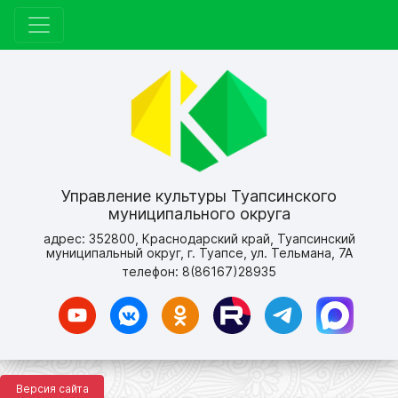
Управление культуры Туапсинского
муниципального округа
адрес: 352800, Краснодарский край, Туапсинский
муниципальный округ, г. Туапсе, ул. Тельмана, 7А
телефон: 8(86167)28935
Версия сайта