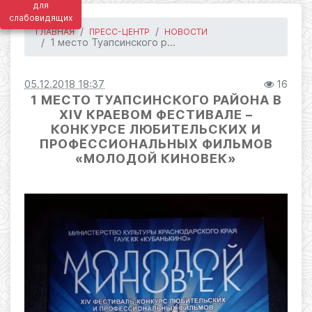
для
слабовидящих
ГЛАВНАЯ
ПРЕСС-ЦЕНТР
НОВОСТИ
1 место Туапсинского р...
05.12.2018 18:37
16
1 МЕСТО ТУАПСИНСКОГО РАЙОНА В
XIV КРАЕВОМ ФЕСТИВАЛЕ –
КОНКУРСЕ ЛЮБИТЕЛЬСКИХ И
ПРОФЕССИОНАЛЬНЫХ ФИЛЬМОВ
«МОЛОДОЙ КИНОВЕК»