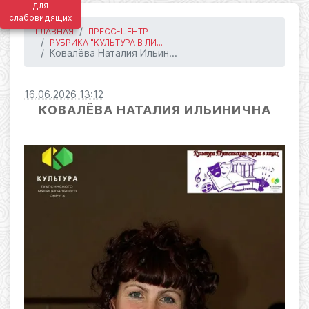
для
слабовидящих
ГЛАВНАЯ
ПРЕСС-ЦЕНТР
РУБРИКА "КУЛЬТУРА В ЛИ...
Ковалёва Наталия Ильин...
16.06.2026 13:12
КОВАЛЁВА НАТАЛИЯ ИЛЬИНИЧНА