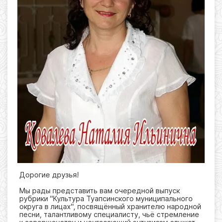
Дорогие друзья!
Мы рады представить вам очередной выпуск
рубрики "Культура Туапсинского муниципального
округа в лицах", посвящённый хранителю народной
песни, талантливому специалисту, чьё стремление