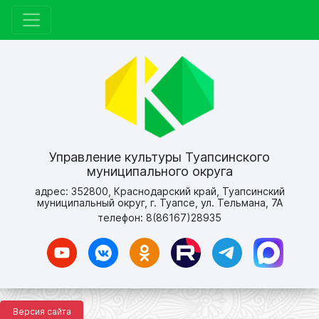
Управление культуры Туапсинского
муниципального округа
адрес: 352800, Краснодарский край, Туапсинский
муниципальный округ, г. Туапсе, ул. Тельмана, 7А
телефон: 8(86167)28935
Версия сайта