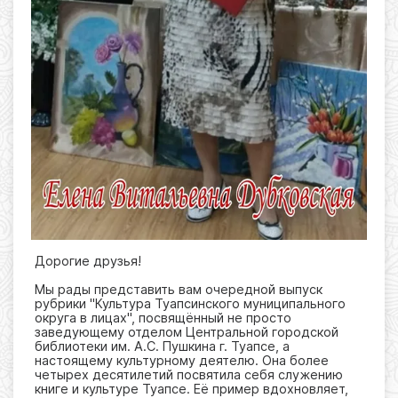
Дорогие друзья!
Мы рады представить вам очередной выпуск
рубрики "Культура Туапсинского муниципального
округа в лицах", посвящённый не просто
заведующему отделом Центральной городской
библиотеки им. А.С. Пушкина г. Туапсе, а
настоящему культурному деятелю. Она более
четырех десятилетий посвятила себя служению
книге и культуре Туапсе. Её пример вдохновляет,