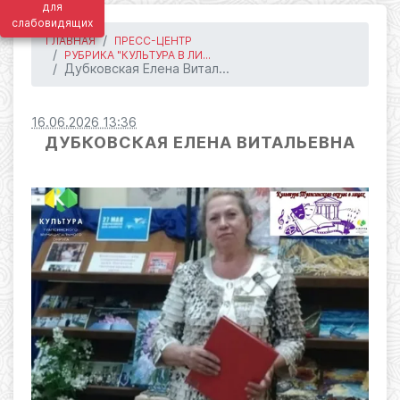
для
слабовидящих
ГЛАВНАЯ
ПРЕСС-ЦЕНТР
РУБРИКА "КУЛЬТУРА В ЛИ...
Дубковская Елена Витал...
16.06.2026 13:36
ДУБКОВСКАЯ ЕЛЕНА ВИТАЛЬЕВНА