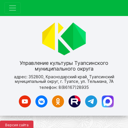
Управление культуры Туапсинского
муниципального округа
адрес: 352800, Краснодарский край, Туапсинский
муниципальный округ, г. Туапсе, ул. Тельмана, 7А
телефон: 8(86167)28935
Версия сайта