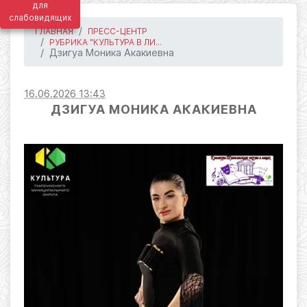
для
слабовидящих
ГЛАВНАЯ
ПРЕСС-ЦЕНТР
РУБРИКА "КУЛЬТУРА В ЛИ...
Дзигуа Моника Акакиевна
16.06.2026 13:43
ДЗИГУА МОНИКА АКАКИЕВНА