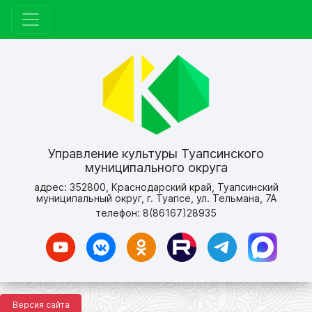
Управление культуры Туапсинского
муниципального округа
адрес: 352800, Краснодарский край, Туапсинский
муниципальный округ, г. Туапсе, ул. Тельмана, 7А
телефон: 8(86167)28935
Версия сайта