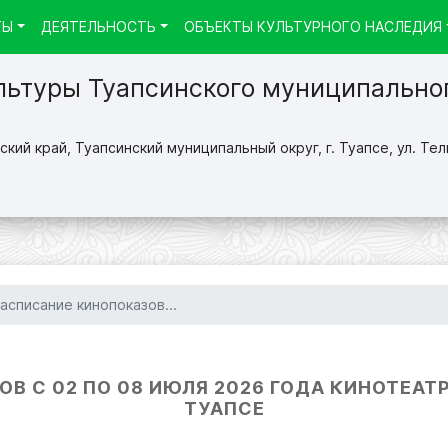
ТЫ
ДЕЯТЕЛЬНОСТЬ
ОБЪЕКТЫ КУЛЬТУРНОГО НАСЛЕДИЯ
льтуры Туапсинского муниципально
кий край, Туапсинский муниципальный округ, г. Туапсе, ул. Тел
асписание кинопоказов...
 С 02 ПО 08 ИЮЛЯ 2026 ГОДА КИНОТЕАТРЫ
ТУАПСЕ