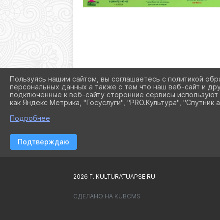
Пользуясь нашим сайтом, вы соглашаетесь с политикой обр
персональных данных а также с тем что наш веб-сайт и др
подключенные к веб-сайту сторонние сервисы используют 
как Яндекс Метрика, "Госуслуги", "PRO.Культура", "Спутник а
Подробнее
Подтверждаю
2026 Г. KULTURATUAPSE.RU
СДЕЛАНО НА KUBCMS