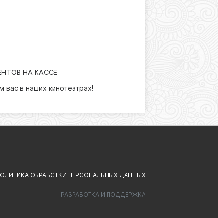
НТОВ НА КАССЕ
м вас в наших кинотеатрах!
ОЛИТИКА ОБРАБОТКИ ПЕРСОНАЛЬНЫХ ДАННЫХ
РАЗРАБОТКА И ПОДДЕРЖКА