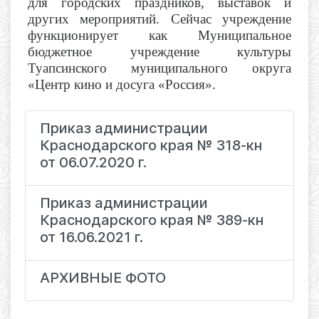
для городских праздников, выставок и
других мероприятий. Сейчас учреждение
функционирует как Муниципальное
бюджетное учреждение культуры
Туапсинского муниципального округа
«Центр кино и досуга «Россия».
Приказ администрации
Краснодарского края № 318-кн
от 06.07.2020 г.
Приказ администрации
Краснодарского края № 389-кн
от 16.06.2021 г.
АРХИВНЫЕ ФОТО