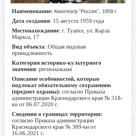
Наименование:
Кинотеатр "Россия", 1959 г.
Дата создания
: 15 августа 1959 года
Местонахождение
: г. Туапсе, ул. Карла
Маркса, 17
Вид объекта
: Общая видовая
принадлежность
Категория историко-культурного
значения
: региональная
Описание особенностей, которые
подлежат обязательному сохранению
(предмет охраны):
согласно Приказа
администрации Краснодарского края № 318-
кн от 06.07.2020 г.
Сведения о границах территории:
согласно Приказа администрации
Краснодарского края № 389-кн от
16.06.2021 г.