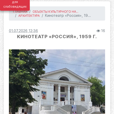
для
слабовидящих
ГЛАВНАЯ
ОБЪЕКТЫ КУЛЬТУРНОГО НА...
Кинотеатр «Россия», 19...
АРХИТЕКТУРА
01.07.2026 12:36
16
КИНОТЕАТР «РОССИЯ», 1959 Г.