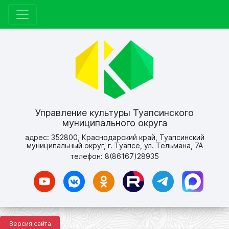
Управление культуры Туапсинского
муниципального округа
адрес: 352800, Краснодарский край, Туапсинский
муниципальный округ, г. Туапсе, ул. Тельмана, 7А
телефон: 8(86167)28935
Версия сайта