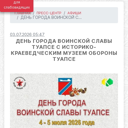
для
слабовидящих
ГЛАВНАЯ
ПРЕСС-ЦЕНТР
АФИШИ
ДЕНЬ ГОРОДА ВОИНСКОЙ С...
03.07.2026 05:47
ДЕНЬ ГОРОДА ВОИНСКОЙ СЛАВЫ
ТУАПСЕ С ИСТОРИКО-
КРАЕВЕДЧЕСКИМ МУЗЕЕМ ОБОРОНЫ
ТУАПСЕ