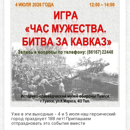
Уже в эти выходные - 4 и 5 июля наш героический
город празднует 188 лет! Приглашаем
отпраздновать это событие вместе