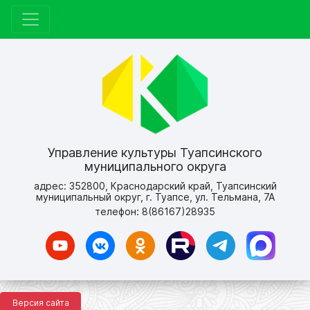
Управление культуры Туапсинского
муниципального округа
адрес: 352800, Краснодарский край, Туапсинский
муниципальный округ, г. Туапсе, ул. Тельмана, 7А
телефон: 8(86167)28935
Версия сайта