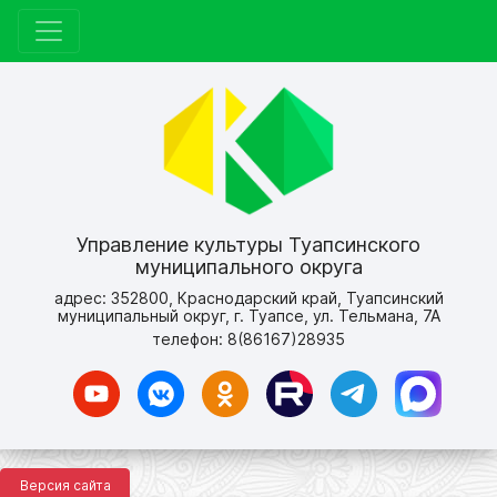
Управление культуры Туапсинского
муниципального округа
адрес: 352800, Краснодарский край, Туапсинский
муниципальный округ, г. Туапсе, ул. Тельмана, 7А
телефон: 8(86167)28935
Версия сайта