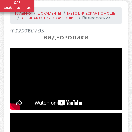
для
слабовидящих
ГЛАВНАЯ
ДОКУМЕНТЫ
МЕТОДИЧЕСКАЯ ПОМОЩЬ
Видеоролики
АНТИНАРКОТИЧЕСКАЯ ПОЛИ...
01.02.2019 14:15
ВИДЕОРОЛИКИ