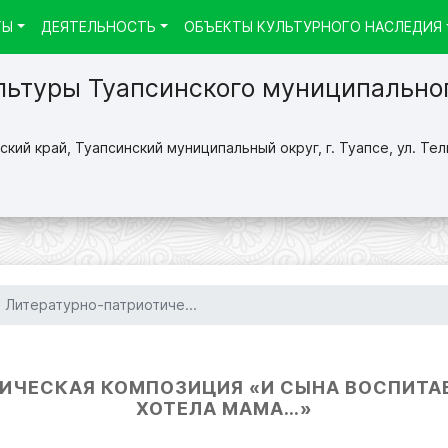
ТЫ
ДЕЯТЕЛЬНОСТЬ
ОБЪЕКТЫ КУЛЬТУРНОГО НАСЛЕДИЯ
льтуры Туапсинского муниципально
кий край, Туапсинский муниципальный округ, г. Туапсе, ул. Тел
Литературно-патриотиче...
ИЧЕСКАЯ КОМПОЗИЦИЯ «И СЫНА ВОСПИТАВ,
ХОТЕЛА МАМА…»