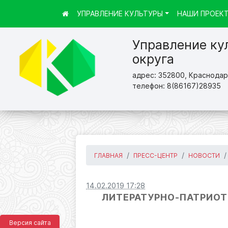
УПРАВЛЕНИЕ КУЛЬТУРЫ
НАШИ ПРОЕК
Управление ку
округа
адрес: 352800, Краснодарс
телефон: 8(86167)28935
ГЛАВНАЯ
ПРЕСС-ЦЕНТР
НОВОСТИ
14.02.2019 17:28
ЛИТЕРАТУРНО-ПАТРИОТ
Версия сайта