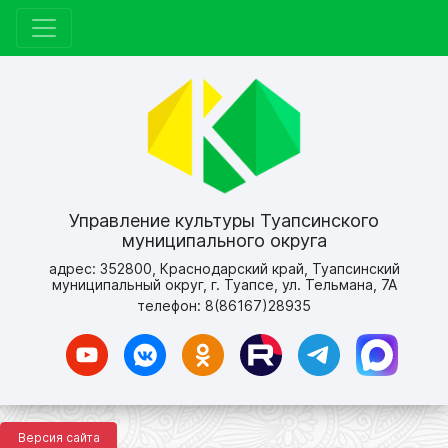
Управление культуры Туапсинского
муниципального округа
адрес: 352800, Краснодарский край, Туапсинский
муниципальный округ, г. Туапсе, ул. Тельмана, 7А
телефон: 8(86167)28935
Версия сайта