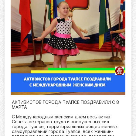
АКТИВИСТОВ ГОРОДА ТУАПСЕ ПОЗДРАВИЛИ С 8
МАРТА
С Международным женским днём весь актив
Совета ветеранов труда и вооруженных сил
города Туапсе, территориальных общественных
самоуправлений города Туапсе, всех женщин-