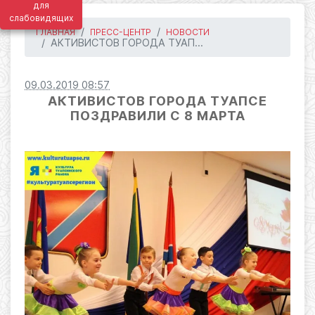
для
слабовидящих
ГЛАВНАЯ
ПРЕСС-ЦЕНТР
НОВОСТИ
АКТИВИСТОВ ГОРОДА ТУАП...
09.03.2019 08:57
АКТИВИСТОВ ГОРОДА ТУАПСЕ
ПОЗДРАВИЛИ С 8 МАРТА