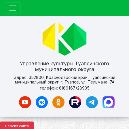
Управление культуры Туапсинского
муниципального округа
адрес: 352800, Краснодарский край, Туапсинский
муниципальный округ, г. Туапсе, ул. Тельмана, 7А
телефон: 8(86167)28935
Версия сайта