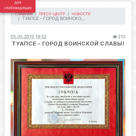
для
слабовидящих
ГЛАВНАЯ
ПРЕСС-ЦЕНТР
НОВОСТИ
ТУАПСЕ - ГОРОД ВОИНСКО...
05.05.2019 19:52
210
ТУАПСЕ - ГОРОД ВОИНСКОЙ СЛАВЫ!