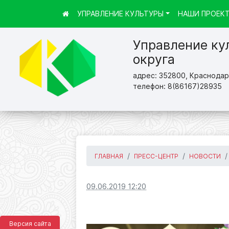
УПРАВЛЕНИЕ КУЛЬТУРЫ
НАШИ ПРОЕК
Управление ку
округа
адрес: 352800, Краснодарс
телефон: 8(86167)28935
ГЛАВНАЯ
ПРЕСС-ЦЕНТР
НОВОСТИ
09.06.2019 12:20
Версия сайта