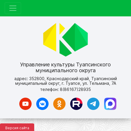
Управление культуры Туапсинского
муниципального округа
адрес: 352800, Краснодарский край, Туапсинский
муниципальный округ, г. Туапсе, ул. Тельмана, 7А
телефон: 8(86167)28935
Версия сайта