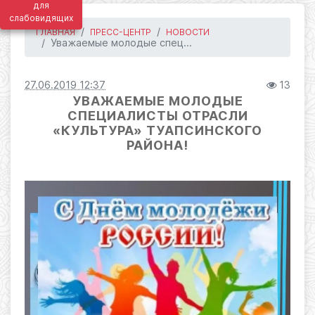
для
слабовидящих
ГЛАВНАЯ
ПРЕСС-ЦЕНТР
НОВОСТИ
Уважаемые молодые спец...
27.06.2019 12:37
13
УВАЖАЕМЫЕ МОЛОДЫЕ
СПЕЦИАЛИСТЫ ОТРАСЛИ
«КУЛЬТУРА» ТУАПСИНСКОГО
РАЙОНА!