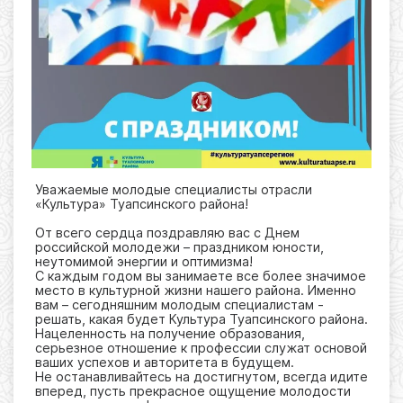
Уважаемые молодые специалисты отрасли
«Культура» Туапсинского района!
От всего сердца поздравляю вас с Днем
российской молодежи – праздником юности,
неутомимой энергии и оптимизма!
С каждым годом вы занимаете все более значимое
место в культурной жизни нашего района. Именно
вам – сегодняшним молодым специалистам -
решать, какая будет Культура Туапсинского района.
Нацеленность на получение образования,
серьезное отношение к профессии служат основой
ваших успехов и авторитета в будущем.
Не останавливайтесь на достигнутом, всегда идите
вперед, пусть прекрасное ощущение молодости