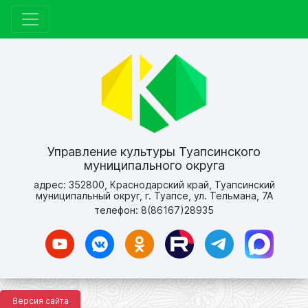
Управление культуры Туапсинского
муниципального округа
адрес: 352800, Краснодарский край, Туапсинский
муниципальный округ, г. Туапсе, ул. Тельмана, 7А
телефон: 8(86167)28935
Версия сайта