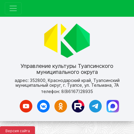
Управление культуры Туапсинского
муниципального округа
адрес: 352800, Краснодарский край, Туапсинский
муниципальный округ, г. Туапсе, ул. Тельмана, 7А
телефон: 8(86167)28935
Версия сайта