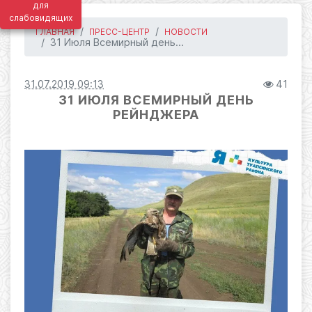
для
слабовидящих
ГЛАВНАЯ
ПРЕСС-ЦЕНТР
НОВОСТИ
31 Июля Всемирный день...
31.07.2019 09:13
41
31 ИЮЛЯ ВСЕМИРНЫЙ ДЕНЬ
РЕЙНДЖЕРА