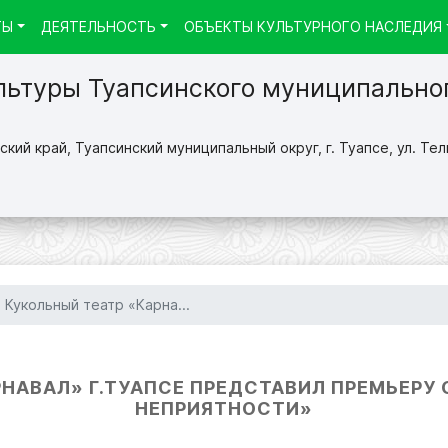
ТЫ
ДЕЯТЕЛЬНОСТЬ
ОБЪЕКТЫ КУЛЬТУРНОГО НАСЛЕДИЯ
льтуры Туапсинского муниципально
кий край, Туапсинский муниципальный округ, г. Туапсе, ул. Тел
Кукольный театр «Карна...
НАВАЛ» Г.ТУАПСЕ ПРЕДСТАВИЛ ПРЕМЬЕРУ 
НЕПРИЯТНОСТИ»