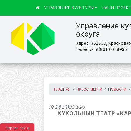
УПРАВЛЕНИЕ КУЛЬТУРЫ
НАШИ ПРОЕК
Управление ку
округа
адрес: 352800, Краснодарс
телефон: 8(86167)28935
ГЛАВНАЯ
ПРЕСС-ЦЕНТР
НОВОСТИ
03.08.2019 20:45
КУКОЛЬНЫЙ ТЕАТР «КАР
Версия сайта