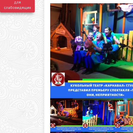
для
слабовидящих