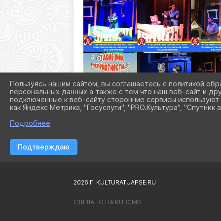
Пользуясь нашим сайтом, вы соглашаетесь с политикой обр
персональных данных а также с тем что наш веб-сайт и др
подключенные к веб-сайту сторонние сервисы используют 
как Яндекс Метрика, "Госуслуги", "PRO.Культура", "Спутник а
Подробнее
Подтверждаю
2026 Г. KULTURATUAPSE.RU
СДЕЛАНО НА KUBCMS