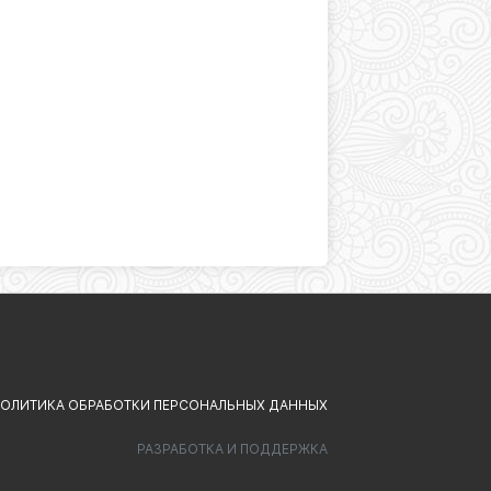
ОЛИТИКА ОБРАБОТКИ ПЕРСОНАЛЬНЫХ ДАННЫХ
РАЗРАБОТКА И ПОДДЕРЖКА