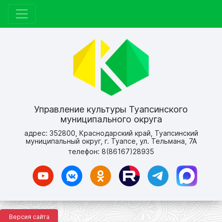
Управление культуры Туапсинского
муниципального округа
адрес: 352800, Краснодарский край, Туапсинский
муниципальный округ, г. Туапсе, ул. Тельмана, 7А
телефон: 8(86167)28935
Версия сайта