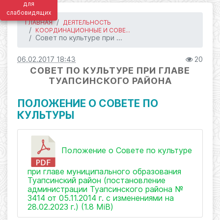
для
слабовидящих
ГЛАВНАЯ
ДЕЯТЕЛЬНОСТЬ
КООРДИНАЦИОННЫЕ И СОВЕ...
Совет по культуре при ...
06.02.2017 18:43
20
СОВЕТ ПО КУЛЬТУРЕ ПРИ ГЛАВЕ
ТУАПСИНСКОГО РАЙОНА
ПОЛОЖЕНИЕ О СОВЕТЕ ПО
КУЛЬТУРЫ
Положение о Совете по культуре
при главе муниципального образования
Туапсинский район (постановление
администрации Туапсинского района №
3414 от 05.11.2014 г. с изменениями на
28.02.2023 г.) (1.8 MiB)